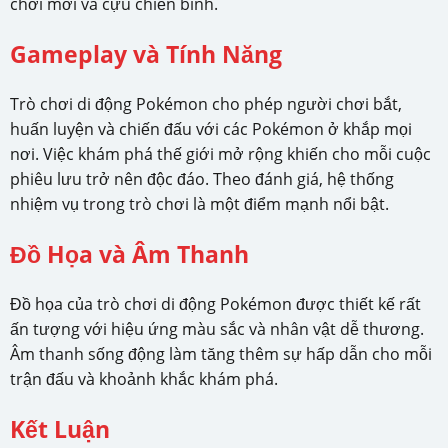
chơi mới và cựu chiến binh.
Gameplay và Tính Năng
Trò chơi di động Pokémon cho phép người chơi bắt,
huấn luyện và chiến đấu với các Pokémon ở khắp mọi
nơi. Việc khám phá thế giới mở rộng khiến cho mỗi cuộc
phiêu lưu trở nên độc đáo. Theo đánh giá, hệ thống
nhiệm vụ trong trò chơi là một điểm mạnh nổi bật.
Đồ Họa và Âm Thanh
Đồ họa của trò chơi di động Pokémon được thiết kế rất
ấn tượng với hiệu ứng màu sắc và nhân vật dễ thương.
Âm thanh sống động làm tăng thêm sự hấp dẫn cho mỗi
trận đấu và khoảnh khắc khám phá.
Kết Luận